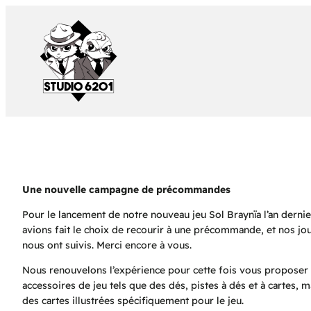
Aller
au
contenu
Une nouvelle campagne de précommandes
Pour le lancement de notre nouveau jeu Sol Braynïa l’an dernie
avions fait le choix de recourir à une précommande, et nos jo
nous ont suivis. Merci encore à vous.
Nous renouvelons l’expérience pour cette fois vous proposer
accessoires de jeu tels que des dés, pistes à dés et à cartes, m
des cartes illustrées spécifiquement pour le jeu.