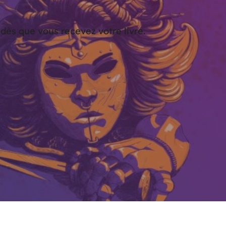
ès que vous recevez votre livre.