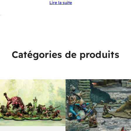
Lire la suite
e
Catégories de produits