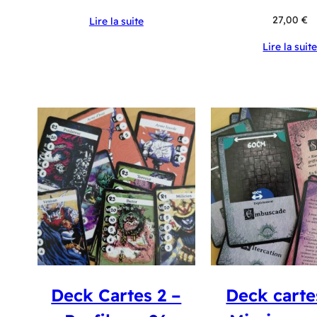
27,00
€
Lire la suite
Lire la suit
Deck Cartes 2 –
Deck carte